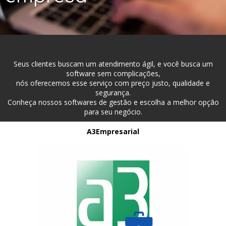
Seus clientes buscam um atendimento ágil, e você busca um
software sem complicações,
nós oferecemos esse serviço com preço justo, qualidade e
segurança.
Conheça nossos softwares de gestão e escolha a melhor opção
para seu negócio.
A3Empresarial