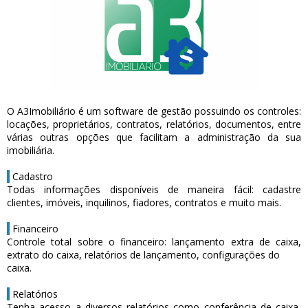
O A3Imobiliário é um software de gestão possuindo os controles:
locações, proprietários, contratos, relatórios, documentos, entre
várias outras opções que facilitam a administração da sua
imobiliária.
Cadastro
Todas informações disponíveis de maneira fácil: cadastre
clientes, imóveis, inquilinos, fiadores, contratos e muito mais.
Financeiro
Controle total sobre o financeiro: lançamento extra de caixa,
extrato do caixa, relatórios de lançamento, configurações do
caixa.
Relatórios
Tenha acesso a diversos relatórios como conferência de caixa,