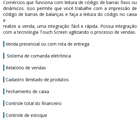
Comércios que funciona com leitura de código de barras fixos ou
dinâmicos. Isso permite que você trabalhe com a impressão de
código de barras de balanças e faça a leitura do código no caixa
e
realize a venda, uma integração fácil e rápida. Possui integração
com a tecnologia Touch Screen agilizando o processo de vendas.
Venda presencial ou com rota de entrega
Sistema de comanda eletrônica
Relatório de vendas
Cadastro Ilimitado de produtos
Fechamento de caixa
Controle total do financeiro
Controle de estoque