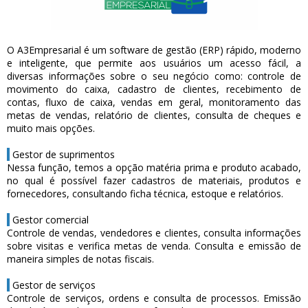
O A3Empresarial é um software de gestão (ERP) rápido, moderno
e inteligente, que permite aos usuários um acesso fácil, a
diversas informações sobre o seu negócio como: controle de
movimento do caixa, cadastro de clientes, recebimento de
contas, fluxo de caixa, vendas em geral, monitoramento das
metas de vendas, relatório de clientes, consulta de cheques e
muito mais opções.
Gestor de suprimentos
Nessa função, temos a opção matéria prima e produto acabado,
no qual é possível fazer cadastros de materiais, produtos e
fornecedores, consultando ficha técnica, estoque e relatórios.
Gestor comercial
Controle de vendas, vendedores e clientes, consulta informações
sobre visitas e verifica metas de venda. Consulta e emissão de
maneira simples de notas fiscais.
Gestor de serviços
Controle de serviços, ordens e consulta de processos. Emissão