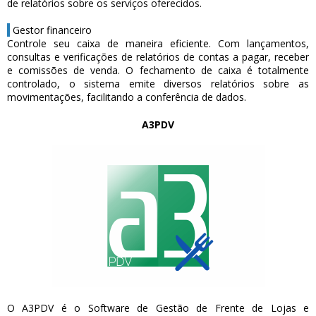
de relatórios sobre os serviços oferecidos.
Gestor financeiro
Controle seu caixa de maneira eficiente. Com lançamentos,
consultas e verificações de relatórios de contas a pagar, receber
e comissões de venda. O fechamento de caixa é totalmente
controlado, o sistema emite diversos relatórios sobre as
movimentações, facilitando a conferência de dados.
A3PDV
O A3PDV é o Software de Gestão de Frente de Lojas e